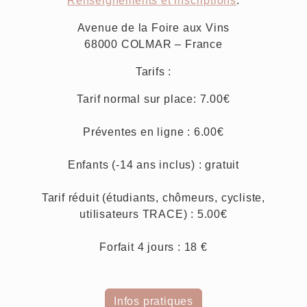
Renseignements et inscriptions
:
Avenue de la Foire aux Vins
68000 COLMAR – France
Tarifs :
Tarif normal sur place: 7.00€
Préventes en ligne : 6.00€
Enfants (-14 ans inclus) : gratuit
Tarif réduit (étudiants, chômeurs, cycliste,
utilisateurs TRACE) : 5.00€
Forfait 4 jours : 18 €
Infos pratiques