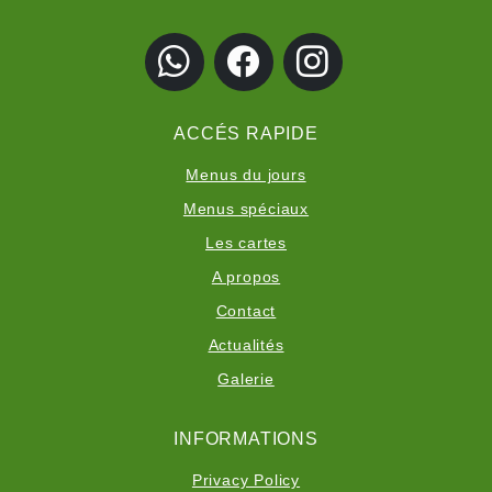
ACCÉS RAPIDE
Menus du jours
Menus spéciaux
Les cartes
A propos
Contact
Actualités
Galerie
INFORMATIONS
Privacy Policy