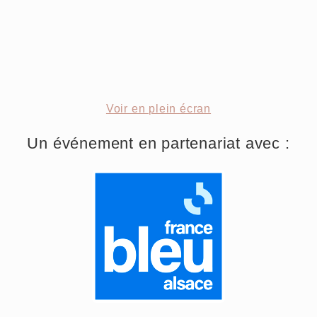
Voir en plein écran
Un événement en partenariat avec :