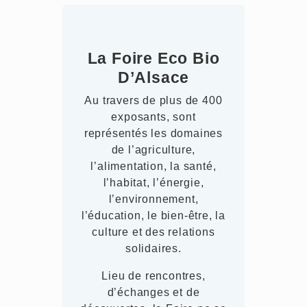
La Foire Eco Bio
D’Alsace
Au travers de plus de 400
exposants, sont
représentés les domaines
de l’agriculture,
l’alimentation, la santé,
l’habitat, l’énergie,
l’environnement,
l’éducation, le bien-être, la
culture et des relations
solidaires.
Lieu de rencontres,
d’échanges et de