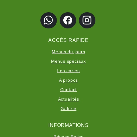
ACCÉS RAPIDE
Menus du jours
Menus spéciaux
Les cartes
A propos
Contact
Actualités
Galerie
INFORMATIONS
Privacy Policy