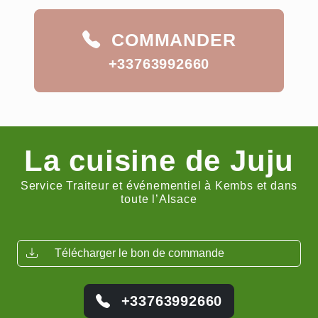
COMMANDER
+33763992660
La cuisine de Juju
Service Traiteur et événementiel à Kembs et dans
toute l’Alsace
Télécharger le bon de commande
+33763992660