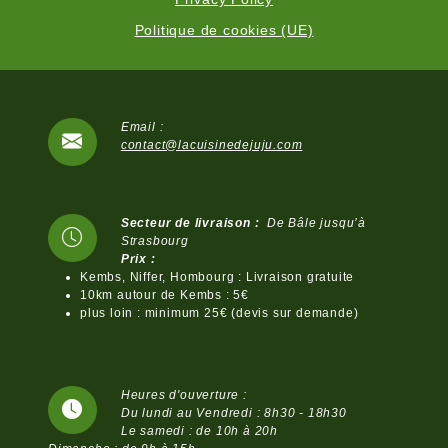
Politique de cookies (UE)
Email :
contact@lacuisinedejuju.com
Secteur de livraison :
De Bâle jusqu’à
Strasbourg
Prix :
Kembs, Niffer, Hombourg : Livraison gratuite
10km autour de Kembs : 5€
plus loin : minimum 25€ (devis sur demande)
Heures d'ouverture :
Du lundi au Vendredi : 8h30 - 18h30
Le samedi : de 10h à 20h