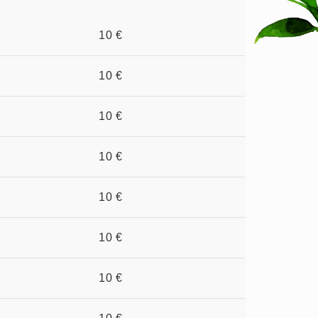
10 €
10 €
10 €
10 €
10 €
10 €
10 €