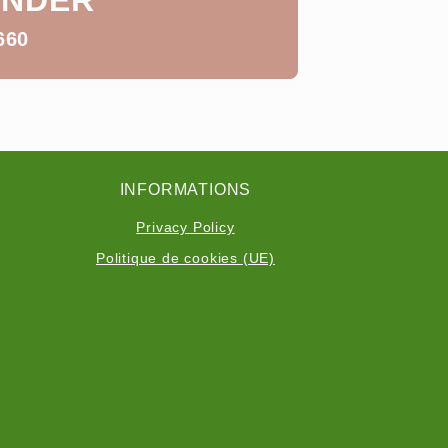
NDER
660
INFORMATIONS
Privacy Policy
Politique de cookies (UE)