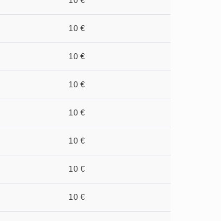
10 €
10 €
10 €
10 €
10 €
10 €
10 €
10 €